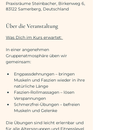
Praxisräume Steinbacher, Birkenweg 6,
83122 Samerberg, Deutschland
Über die Veranstaltung
Was Dich im Kurs erwartet: 
In einer angenehmen 
Gruppenatmosphäre üben wir 
gemeinsam:
Engpassdehnungen – bringen 
Muskeln und Faszien wieder in ihre 
natürliche Länge
Faszien-Rollmassagen – lösen 
Verspannungen
Schmerzfrei-Übungen – befreien 
Muskeln und Gelenke 
Die Übungen sind leicht erlernbar und 
für alle Altersgruppen und Fitnesslevel 