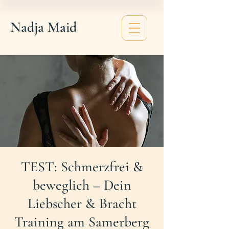
Nadja Maid
TEST: Schmerzfrei &
beweglich – Dein
Liebscher & Bracht
Training am Samerberg