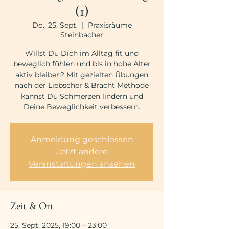
(1)
Do., 25. Sept.
  |  
Praxisräume
Steinbacher
Willst Du Dich im Alltag fit und
beweglich fühlen und bis in hohe Alter
aktiv bleiben? Mit gezielten Übungen
nach der Liebscher & Bracht Methode
kannst Du Schmerzen lindern und
Deine Beweglichkeit verbessern.
Anmeldung geschlossen
Jetzt andere
Veranstaltungen ansehen
Zeit & Ort
25. Sept. 2025, 19:00 – 23:00