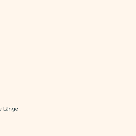
e Länge