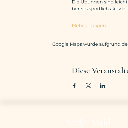
Die Übungen sind leicht 
bereits sportlich aktiv b
Mehr anzeigen
Google Maps wurde aufgrund der 
Diese Veranstalt
Nadja Maid